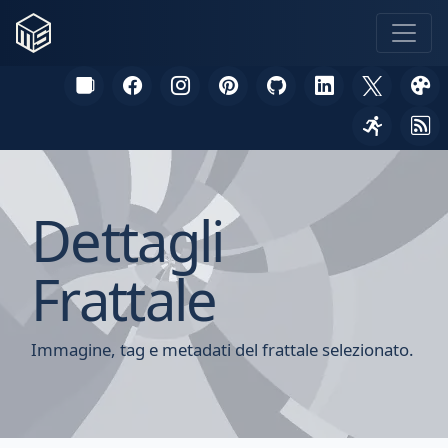
Dettagli
Frattale
Immagine, tag e metadati del frattale selezionato.