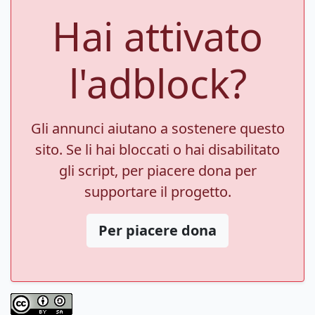
Hai attivato
l'adblock?
Gli annunci aiutano a sostenere questo
sito. Se li hai bloccati o hai disabilitato
gli script, per piacere dona per
supportare il progetto.
Per piacere dona