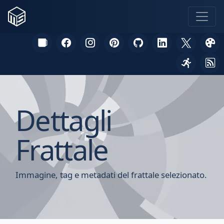
Dettagli
Frattale
Immagine, tag e metadati del frattale selezionato.