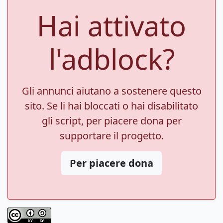
Hai attivato
l'adblock?
Gli annunci aiutano a sostenere questo
sito. Se li hai bloccati o hai disabilitato
gli script, per piacere dona per
supportare il progetto.
Per piacere dona