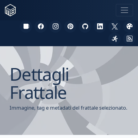
Dettagli
Frattale
Immagine, tag e metadati del frattale selezionato.