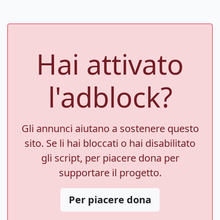
Hai attivato
l'adblock?
Gli annunci aiutano a sostenere questo
sito. Se li hai bloccati o hai disabilitato
gli script, per piacere dona per
supportare il progetto.
Per piacere dona