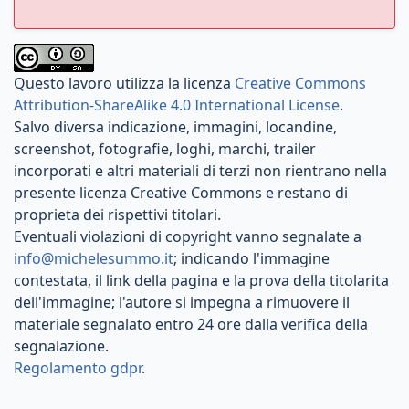
Questo lavoro utilizza la licenza
Creative Commons
Attribution-ShareAlike 4.0 International License
.
Salvo diversa indicazione, immagini, locandine,
screenshot, fotografie, loghi, marchi, trailer
incorporati e altri materiali di terzi non rientrano nella
presente licenza Creative Commons e restano di
proprieta dei rispettivi titolari.
Eventuali violazioni di copyright vanno segnalate a
info@michelesummo.it
; indicando l'immagine
contestata, il link della pagina e la prova della titolarita
dell'immagine; l'autore si impegna a rimuovere il
materiale segnalato entro 24 ore dalla verifica della
segnalazione.
Regolamento gdpr
.