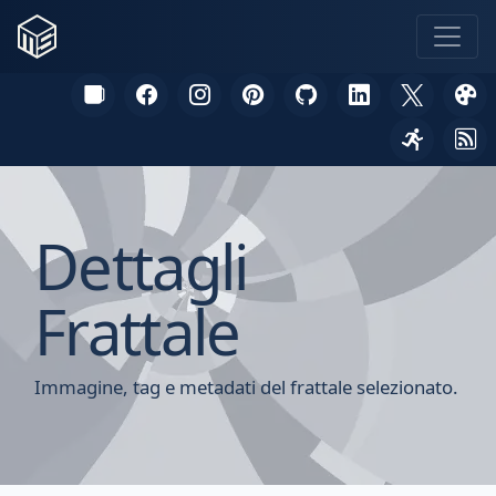
Dettagli
Frattale
Immagine, tag e metadati del frattale selezionato.