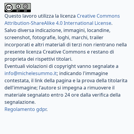
Questo lavoro utilizza la licenza
Creative Commons
Attribution-ShareAlike 4.0 International License
.
Salvo diversa indicazione, immagini, locandine,
screenshot, fotografie, loghi, marchi, trailer
incorporati e altri materiali di terzi non rientrano nella
presente licenza Creative Commons e restano di
proprieta dei rispettivi titolari.
Eventuali violazioni di copyright vanno segnalate a
info@michelesummo.it
; indicando l'immagine
contestata, il link della pagina e la prova della titolarita
dell'immagine; l'autore si impegna a rimuovere il
materiale segnalato entro 24 ore dalla verifica della
segnalazione.
Regolamento gdpr
.