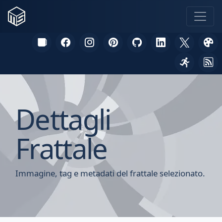
Dettagli
Frattale
Immagine, tag e metadati del frattale selezionato.