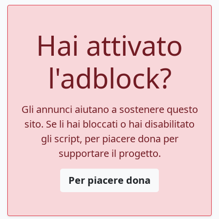
Hai attivato
l'adblock?
Gli annunci aiutano a sostenere questo
sito. Se li hai bloccati o hai disabilitato
gli script, per piacere dona per
supportare il progetto.
Per piacere dona