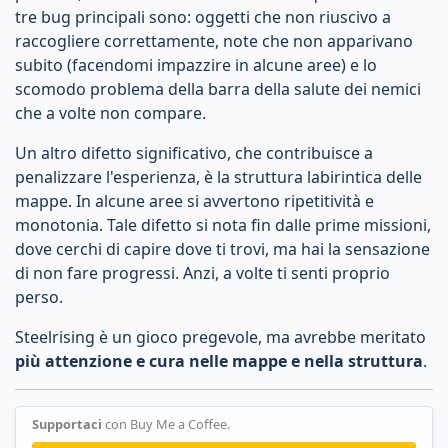
tre bug principali sono: oggetti che non riuscivo a
raccogliere correttamente, note che non apparivano
subito (facendomi impazzire in alcune aree) e lo
scomodo problema della barra della salute dei nemici
che a volte non compare.
Un altro difetto significativo, che contribuisce a
penalizzare l'esperienza, è la struttura labirintica delle
mappe. In alcune aree si avvertono ripetitività e
monotonia. Tale difetto si nota fin dalle prime missioni,
dove cerchi di capire dove ti trovi, ma hai la sensazione
di non fare progressi. Anzi, a volte ti senti proprio
perso.
Steelrising è un gioco pregevole, ma avrebbe meritato
più attenzione e cura nelle mappe e nella struttura
.
Supportaci
con Buy Me a Coffee.