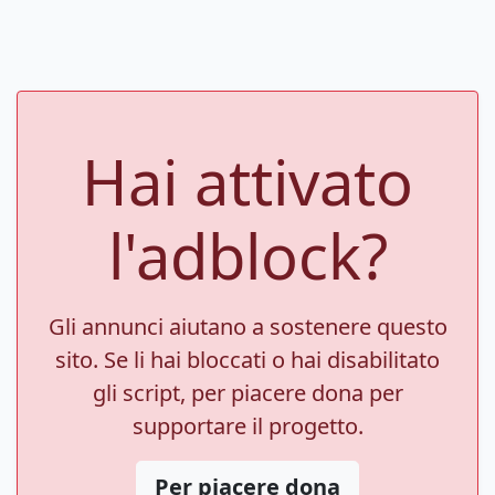
Hai attivato
l'adblock?
Gli annunci aiutano a sostenere questo
sito. Se li hai bloccati o hai disabilitato
gli script, per piacere dona per
supportare il progetto.
Per piacere dona