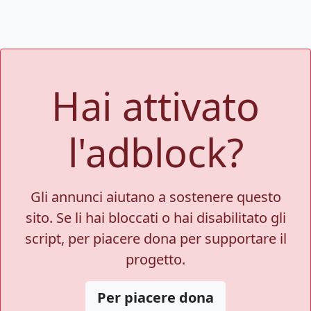
Hai attivato
l'adblock?
Gli annunci aiutano a sostenere questo
sito. Se li hai bloccati o hai disabilitato gli
script, per piacere dona per supportare il
progetto.
Per piacere dona