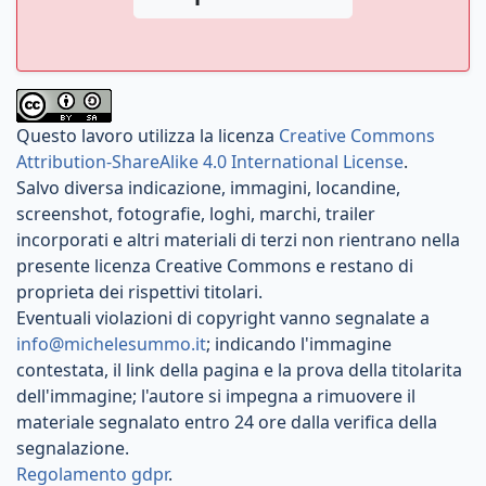
Questo lavoro utilizza la licenza
Creative Commons
Attribution-ShareAlike 4.0 International License
.
Salvo diversa indicazione, immagini, locandine,
screenshot, fotografie, loghi, marchi, trailer
incorporati e altri materiali di terzi non rientrano nella
presente licenza Creative Commons e restano di
proprieta dei rispettivi titolari.
Eventuali violazioni di copyright vanno segnalate a
info@michelesummo.it
; indicando l'immagine
contestata, il link della pagina e la prova della titolarita
dell'immagine; l'autore si impegna a rimuovere il
materiale segnalato entro 24 ore dalla verifica della
segnalazione.
Regolamento gdpr
.