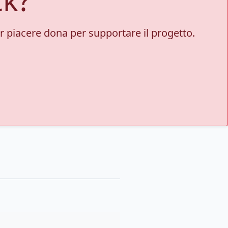
per piacere dona per supportare il progetto.