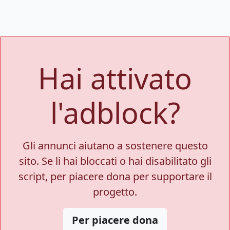
Hai attivato
l'adblock?
Gli annunci aiutano a sostenere questo
sito. Se li hai bloccati o hai disabilitato gli
script, per piacere dona per supportare il
progetto.
Per piacere dona