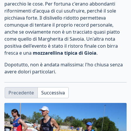
parecchio le cose. Per fortuna c'erano abbondanti
rifornimenti d'acqua di cui usufruire, perché il sole
picchiava forte. Il dislivello ridotto permetteva
comunque di tentare il proprio record personale,
anche se ovviamente non è un tracciato quasi piatto
come quello di Margherita di Savoia. Un'altra nota
positiva dell'evento è stato il ristoro finale con birra
fresca e una
mozzarellina tipica di Gioia
.
Dopotutto, non è andata malissima: l'ho chiusa senza
avere dolori particolari.
Precedente
Successiva