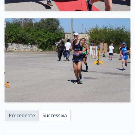
Precedente
Successiva