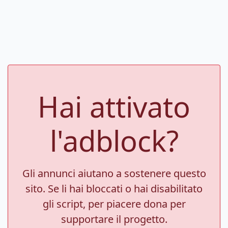
Hai attivato
l'adblock?
Gli annunci aiutano a sostenere questo
sito. Se li hai bloccati o hai disabilitato
gli script, per piacere dona per
supportare il progetto.