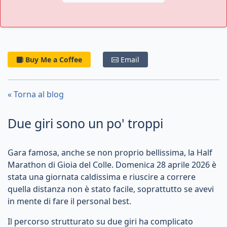
Buy Me a Coffee
Email
« Torna al blog
Due giri sono un po' troppi
Gara famosa, anche se non proprio bellissima, la Half
Marathon di Gioia del Colle. Domenica 28 aprile 2026 è
stata una giornata caldissima e riuscire a correre
quella distanza non è stato facile, soprattutto se avevi
in mente di fare il personal best.
Il percorso strutturato su due giri ha complicato