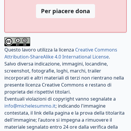
Per piacere dona
Questo lavoro utilizza la licenza
Creative Commons
Attribution-ShareAlike 4.0 International License
.
Salvo diversa indicazione, immagini, locandine,
screenshot, fotografie, loghi, marchi, trailer
incorporati e altri materiali di terzi non rientrano nella
presente licenza Creative Commons e restano di
proprieta dei rispettivi titolari.
Eventuali violazioni di copyright vanno segnalate a
info@michelesummo.it
; indicando l'immagine
contestata, il link della pagina e la prova della titolarita
dell'immagine; l'autore si impegna a rimuovere il
materiale segnalato entro 24 ore dalla verifica della