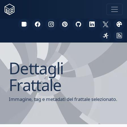
Dettagli
Frattale
Immagine, tag e metadati del frattale selezionato.