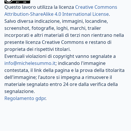
Questo lavoro utilizza la licenza
Creative Commons
Attribution-ShareAlike 4.0 International License
.
Salvo diversa indicazione, immagini, locandine,
screenshot, fotografie, loghi, marchi, trailer
incorporati e altri materiali di terzi non rientrano nella
presente licenza Creative Commons e restano di
proprieta dei rispettivi titolari.
Eventuali violazioni di copyright vanno segnalate a
info@michelesummo.it
; indicando l'immagine
contestata, il link della pagina e la prova della titolarita
dell'immagine; l'autore si impegna a rimuovere il
materiale segnalato entro 24 ore dalla verifica della
segnalazione.
Regolamento gdpr
.