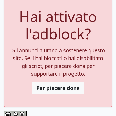
Hai attivato
l'adblock?
Gli annunci aiutano a sostenere questo
sito. Se li hai bloccati o hai disabilitato
gli script, per piacere dona per
supportare il progetto.
Per piacere dona