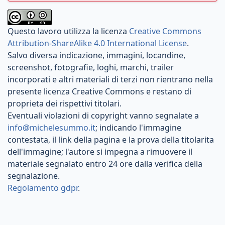
Questo lavoro utilizza la licenza
Creative Commons
Attribution-ShareAlike 4.0 International License
.
Salvo diversa indicazione, immagini, locandine,
screenshot, fotografie, loghi, marchi, trailer
incorporati e altri materiali di terzi non rientrano nella
presente licenza Creative Commons e restano di
proprieta dei rispettivi titolari.
Eventuali violazioni di copyright vanno segnalate a
info@michelesummo.it
; indicando l'immagine
contestata, il link della pagina e la prova della titolarita
dell'immagine; l'autore si impegna a rimuovere il
materiale segnalato entro 24 ore dalla verifica della
segnalazione.
Regolamento gdpr
.