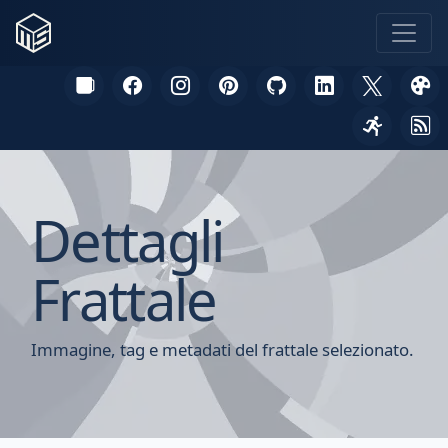
Dettagli
Frattale
Immagine, tag e metadati del frattale selezionato.