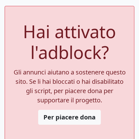
Hai attivato
l'adblock?
Gli annunci aiutano a sostenere questo
sito. Se li hai bloccati o hai disabilitato
gli script, per piacere dona per
supportare il progetto.
Per piacere dona