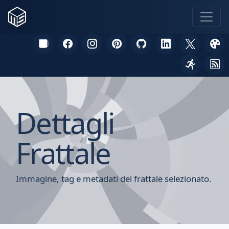
Dettagli
Frattale
Immagine, tag e metadati del frattale selezionato.