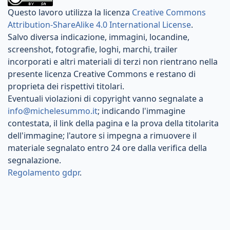
Questo lavoro utilizza la licenza
Creative Commons
Attribution-ShareAlike 4.0 International License
.
Salvo diversa indicazione, immagini, locandine,
screenshot, fotografie, loghi, marchi, trailer
incorporati e altri materiali di terzi non rientrano nella
presente licenza Creative Commons e restano di
proprieta dei rispettivi titolari.
Eventuali violazioni di copyright vanno segnalate a
info@michelesummo.it
; indicando l'immagine
contestata, il link della pagina e la prova della titolarita
dell'immagine; l'autore si impegna a rimuovere il
materiale segnalato entro 24 ore dalla verifica della
segnalazione.
Regolamento gdpr
.