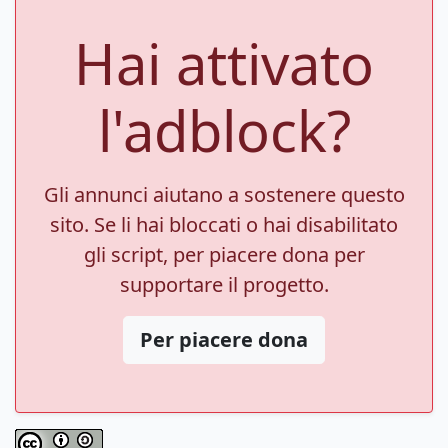
Hai attivato
l'adblock?
Gli annunci aiutano a sostenere questo
sito. Se li hai bloccati o hai disabilitato
gli script, per piacere dona per
supportare il progetto.
Per piacere dona