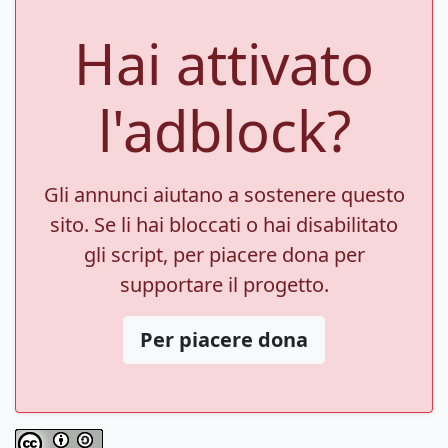
Hai attivato
l'adblock?
Gli annunci aiutano a sostenere questo
sito. Se li hai bloccati o hai disabilitato
gli script, per piacere dona per
supportare il progetto.
Per piacere dona