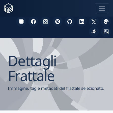
Dettagli
Frattale
Immagine, tag e metadati del frattale selezionato.