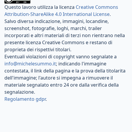
Questo lavoro utilizza la licenza
Creative Commons
Attribution-ShareAlike 4.0 International License
.
Salvo diversa indicazione, immagini, locandine,
screenshot, fotografie, loghi, marchi, trailer
incorporati e altri materiali di terzi non rientrano nella
presente licenza Creative Commons e restano di
proprieta dei rispettivi titolari.
Eventuali violazioni di copyright vanno segnalate a
info@michelesummo.it
; indicando l'immagine
contestata, il link della pagina e la prova della titolarita
dell'immagine; l'autore si impegna a rimuovere il
materiale segnalato entro 24 ore dalla verifica della
segnalazione.
Regolamento gdpr
.