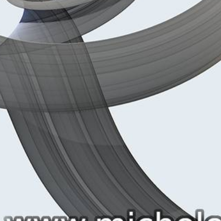
 successivo