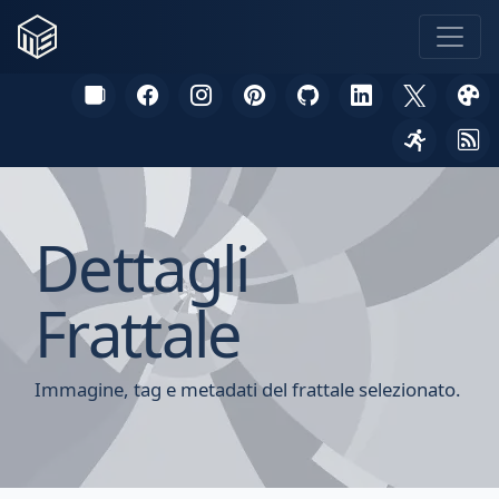
Dettagli
Frattale
Immagine, tag e metadati del frattale selezionato.