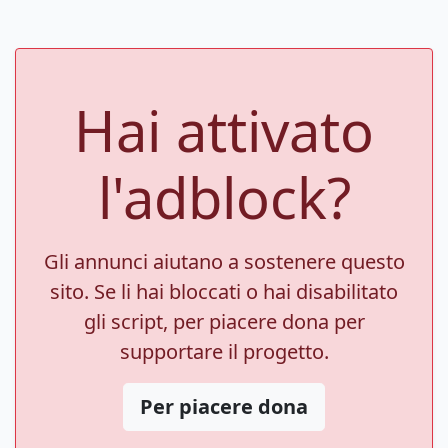
Hai attivato
l'adblock?
Gli annunci aiutano a sostenere questo
sito. Se li hai bloccati o hai disabilitato
gli script, per piacere dona per
supportare il progetto.
Per piacere dona