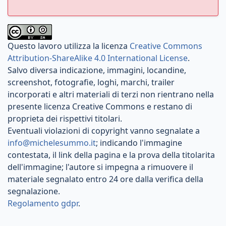
Questo lavoro utilizza la licenza
Creative Commons
Attribution-ShareAlike 4.0 International License
.
Salvo diversa indicazione, immagini, locandine,
screenshot, fotografie, loghi, marchi, trailer
incorporati e altri materiali di terzi non rientrano nella
presente licenza Creative Commons e restano di
proprieta dei rispettivi titolari.
Eventuali violazioni di copyright vanno segnalate a
info@michelesummo.it
; indicando l'immagine
contestata, il link della pagina e la prova della titolarita
dell'immagine; l'autore si impegna a rimuovere il
materiale segnalato entro 24 ore dalla verifica della
segnalazione.
Regolamento gdpr
.