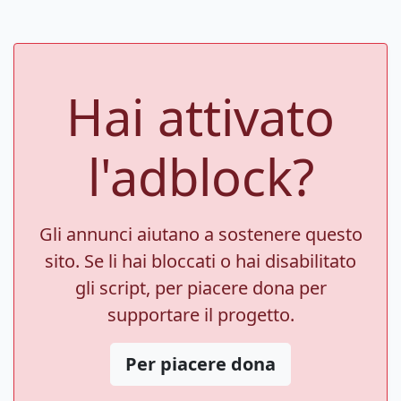
Hai attivato
l'adblock?
Gli annunci aiutano a sostenere questo
sito. Se li hai bloccati o hai disabilitato
gli script, per piacere dona per
supportare il progetto.
Per piacere dona