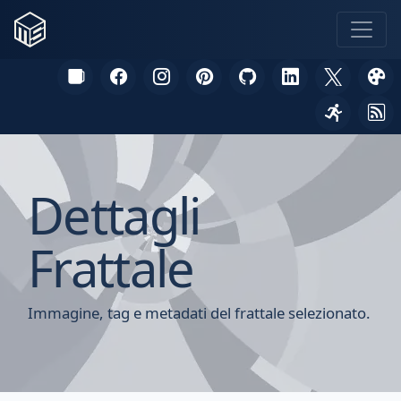
Dettagli
Frattale
Immagine, tag e metadati del frattale selezionato.