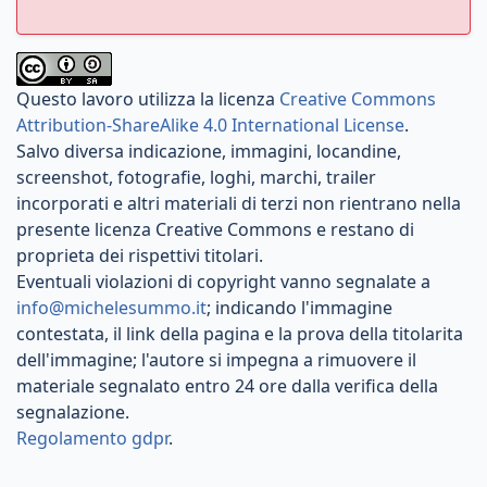
Questo lavoro utilizza la licenza
Creative Commons
Attribution-ShareAlike 4.0 International License
.
Salvo diversa indicazione, immagini, locandine,
screenshot, fotografie, loghi, marchi, trailer
incorporati e altri materiali di terzi non rientrano nella
presente licenza Creative Commons e restano di
proprieta dei rispettivi titolari.
Eventuali violazioni di copyright vanno segnalate a
info@michelesummo.it
; indicando l'immagine
contestata, il link della pagina e la prova della titolarita
dell'immagine; l'autore si impegna a rimuovere il
materiale segnalato entro 24 ore dalla verifica della
segnalazione.
Regolamento gdpr
.