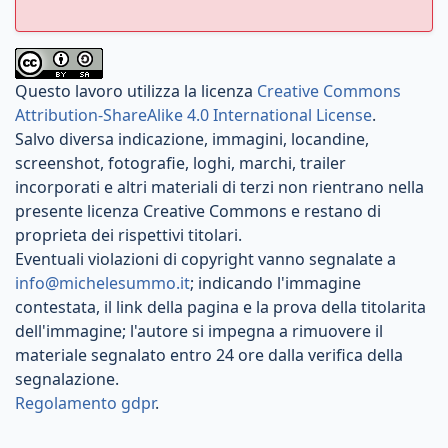
Questo lavoro utilizza la licenza
Creative Commons
Attribution-ShareAlike 4.0 International License
.
Salvo diversa indicazione, immagini, locandine,
screenshot, fotografie, loghi, marchi, trailer
incorporati e altri materiali di terzi non rientrano nella
presente licenza Creative Commons e restano di
proprieta dei rispettivi titolari.
Eventuali violazioni di copyright vanno segnalate a
info@michelesummo.it
; indicando l'immagine
contestata, il link della pagina e la prova della titolarita
dell'immagine; l'autore si impegna a rimuovere il
materiale segnalato entro 24 ore dalla verifica della
segnalazione.
Regolamento gdpr
.