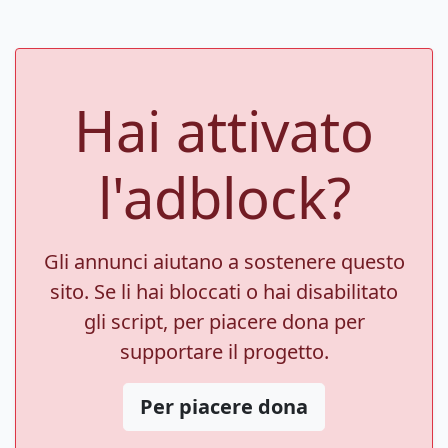
Hai attivato
l'adblock?
Gli annunci aiutano a sostenere questo
sito. Se li hai bloccati o hai disabilitato
gli script, per piacere dona per
supportare il progetto.
Per piacere dona