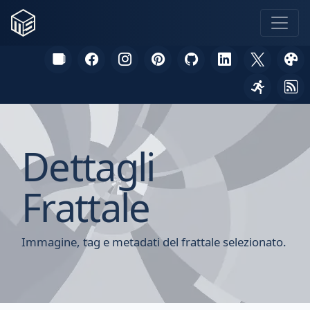
Dettagli
Frattale
Immagine, tag e metadati del frattale selezionato.