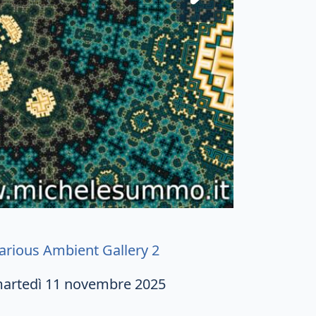
arious Ambient Gallery 2
artedì 11 novembre 2025