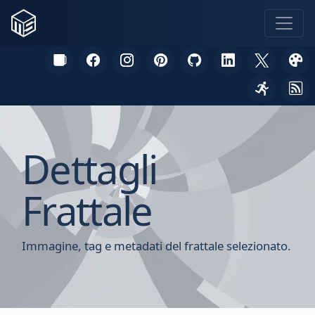
Dettagli
Frattale
Immagine, tag e metadati del frattale selezionato.