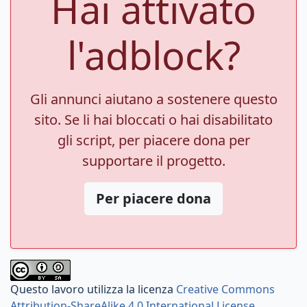
Hai attivato
l'adblock?
Gli annunci aiutano a sostenere questo
sito. Se li hai bloccati o hai disabilitato
gli script, per piacere dona per
supportare il progetto.
Per piacere dona
Questo lavoro utilizza la licenza
Creative Commons
Attribution-ShareAlike 4.0 International License
.