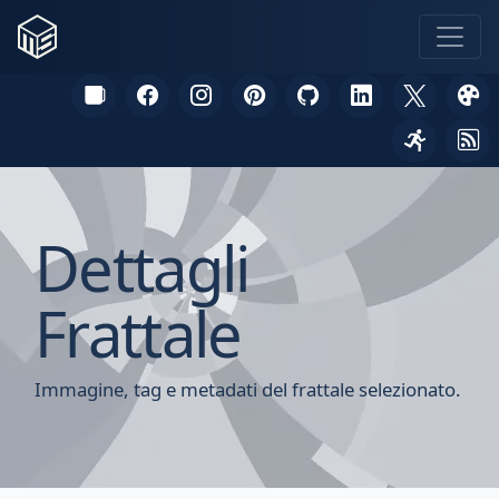
Dettagli
Frattale
Immagine, tag e metadati del frattale selezionato.