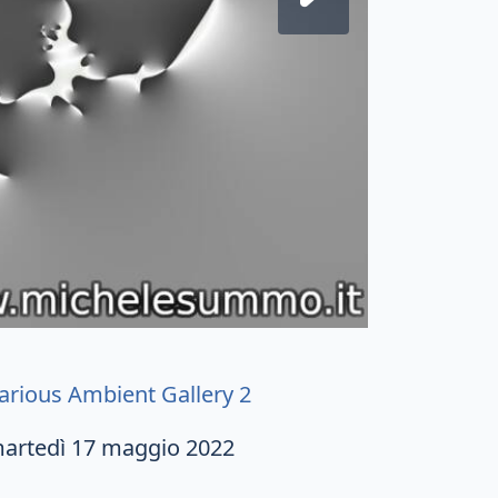
arious Ambient Gallery 2
artedì 17 maggio 2022