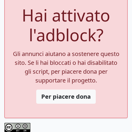
Hai attivato
l'adblock?
Gli annunci aiutano a sostenere questo
sito. Se li hai bloccati o hai disabilitato
gli script, per piacere dona per
supportare il progetto.
Per piacere dona