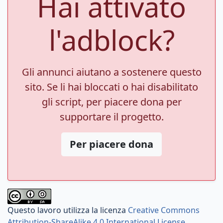
Hai attivato
l'adblock?
Gli annunci aiutano a sostenere questo
sito. Se li hai bloccati o hai disabilitato
gli script, per piacere dona per
supportare il progetto.
Per piacere dona
Questo lavoro utilizza la licenza
Creative Commons
Attribution-ShareAlike 4.0 International License
.