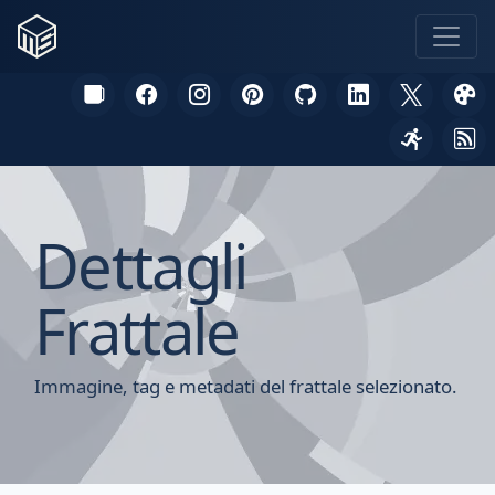
Dettagli
Frattale
Immagine, tag e metadati del frattale selezionato.