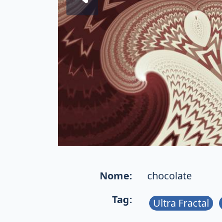
Nome:
chocolate
Tag:
Ultra Fractal