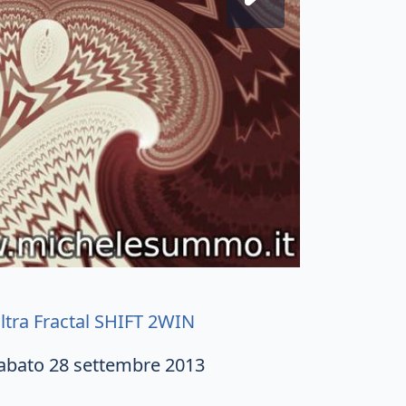
ltra Fractal SHIFT 2WIN
abato 28 settembre 2013