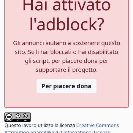
Hai attivato
l'adblock?
Gli annunci aiutano a sostenere questo
sito. Se li hai bloccati o hai disabilitato
gli script, per piacere dona per
supportare il progetto.
Per piacere dona
Questo lavoro utilizza la licenza
Creative Commons
Attribution-ShareAlike 4.0 International License
.