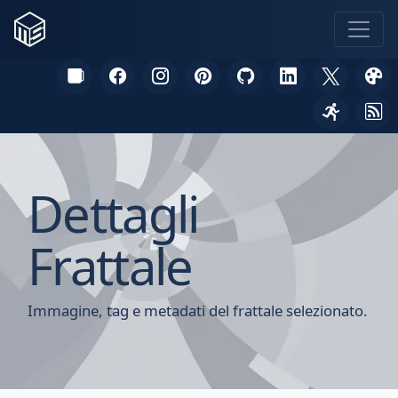
Dettagli
Frattale
Immagine, tag e metadati del frattale selezionato.