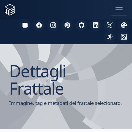
Dettagli
Frattale
Immagine, tag e metadati del frattale selezionato.