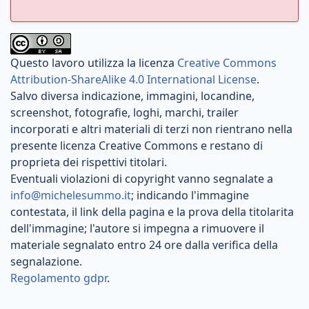
Questo lavoro utilizza la licenza
Creative Commons
Attribution-ShareAlike 4.0 International License
.
Salvo diversa indicazione, immagini, locandine,
screenshot, fotografie, loghi, marchi, trailer
incorporati e altri materiali di terzi non rientrano nella
presente licenza Creative Commons e restano di
proprieta dei rispettivi titolari.
Eventuali violazioni di copyright vanno segnalate a
info@michelesummo.it
; indicando l'immagine
contestata, il link della pagina e la prova della titolarita
dell'immagine; l'autore si impegna a rimuovere il
materiale segnalato entro 24 ore dalla verifica della
segnalazione.
Regolamento gdpr
.