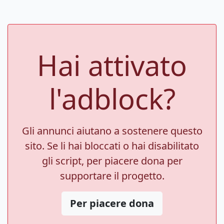
Hai attivato
l'adblock?
Gli annunci aiutano a sostenere questo
sito. Se li hai bloccati o hai disabilitato
gli script, per piacere dona per
supportare il progetto.
Per piacere dona