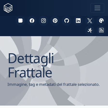
Dettagli
Frattale
Immagine, tag e metadati del frattale selezionato.