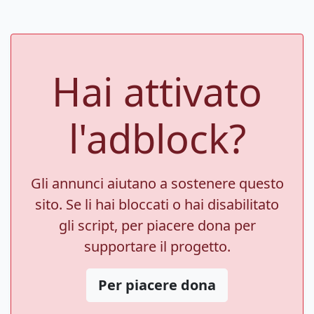
Hai attivato
l'adblock?
Gli annunci aiutano a sostenere questo
sito. Se li hai bloccati o hai disabilitato
gli script, per piacere dona per
supportare il progetto.
Per piacere dona