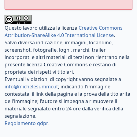
Questo lavoro utilizza la licenza
Creative Commons
Attribution-ShareAlike 4.0 International License
.
Salvo diversa indicazione, immagini, locandine,
screenshot, fotografie, loghi, marchi, trailer
incorporati e altri materiali di terzi non rientrano nella
presente licenza Creative Commons e restano di
proprieta dei rispettivi titolari.
Eventuali violazioni di copyright vanno segnalate a
info@michelesummo.it
; indicando l'immagine
contestata, il link della pagina e la prova della titolarita
dell'immagine; l'autore si impegna a rimuovere il
materiale segnalato entro 24 ore dalla verifica della
segnalazione.
Regolamento gdpr
.