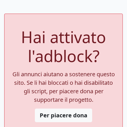
Hai attivato
l'adblock?
Gli annunci aiutano a sostenere questo
sito. Se li hai bloccati o hai disabilitato
gli script, per piacere dona per
supportare il progetto.
Per piacere dona