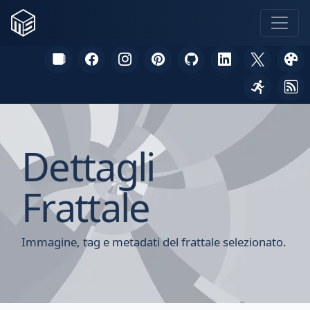
Dettagli
Frattale
Immagine, tag e metadati del frattale selezionato.