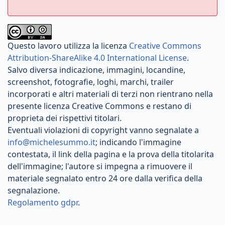
Questo lavoro utilizza la licenza
Creative Commons
Attribution-ShareAlike 4.0 International License
.
Salvo diversa indicazione, immagini, locandine,
screenshot, fotografie, loghi, marchi, trailer
incorporati e altri materiali di terzi non rientrano nella
presente licenza Creative Commons e restano di
proprieta dei rispettivi titolari.
Eventuali violazioni di copyright vanno segnalate a
info@michelesummo.it
; indicando l'immagine
contestata, il link della pagina e la prova della titolarita
dell'immagine; l'autore si impegna a rimuovere il
materiale segnalato entro 24 ore dalla verifica della
segnalazione.
Regolamento gdpr
.