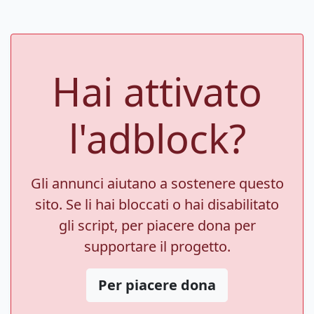
Hai attivato
l'adblock?
Gli annunci aiutano a sostenere questo
sito. Se li hai bloccati o hai disabilitato
gli script, per piacere dona per
supportare il progetto.
Per piacere dona