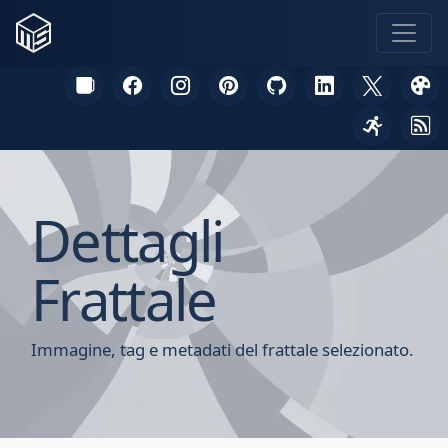
Dettagli
Frattale
Immagine, tag e metadati del frattale selezionato.