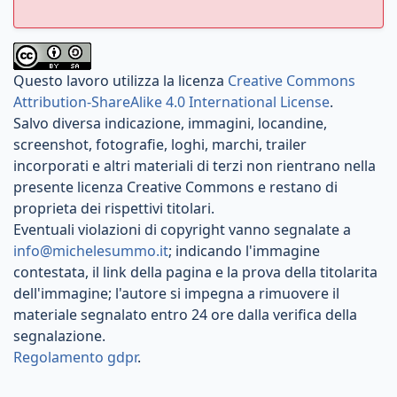
Questo lavoro utilizza la licenza
Creative Commons
Attribution-ShareAlike 4.0 International License
.
Salvo diversa indicazione, immagini, locandine,
screenshot, fotografie, loghi, marchi, trailer
incorporati e altri materiali di terzi non rientrano nella
presente licenza Creative Commons e restano di
proprieta dei rispettivi titolari.
Eventuali violazioni di copyright vanno segnalate a
info@michelesummo.it
; indicando l'immagine
contestata, il link della pagina e la prova della titolarita
dell'immagine; l'autore si impegna a rimuovere il
materiale segnalato entro 24 ore dalla verifica della
segnalazione.
Regolamento gdpr
.