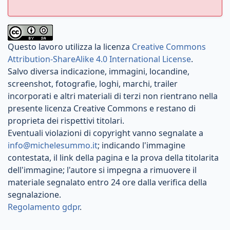
Questo lavoro utilizza la licenza
Creative Commons
Attribution-ShareAlike 4.0 International License
.
Salvo diversa indicazione, immagini, locandine,
screenshot, fotografie, loghi, marchi, trailer
incorporati e altri materiali di terzi non rientrano nella
presente licenza Creative Commons e restano di
proprieta dei rispettivi titolari.
Eventuali violazioni di copyright vanno segnalate a
info@michelesummo.it
; indicando l'immagine
contestata, il link della pagina e la prova della titolarita
dell'immagine; l'autore si impegna a rimuovere il
materiale segnalato entro 24 ore dalla verifica della
segnalazione.
Regolamento gdpr
.