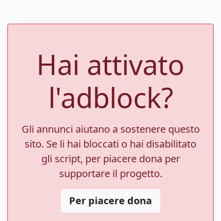
Hai attivato
l'adblock?
Gli annunci aiutano a sostenere questo
sito. Se li hai bloccati o hai disabilitato
gli script, per piacere dona per
supportare il progetto.
Per piacere dona