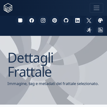
Dettagli
Frattale
Immagine, tag e metadati del frattale selezionato.