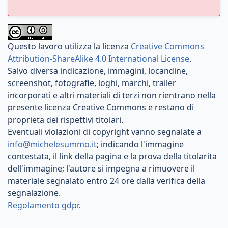
Questo lavoro utilizza la licenza
Creative Commons
Attribution-ShareAlike 4.0 International License
.
Salvo diversa indicazione, immagini, locandine,
screenshot, fotografie, loghi, marchi, trailer
incorporati e altri materiali di terzi non rientrano nella
presente licenza Creative Commons e restano di
proprieta dei rispettivi titolari.
Eventuali violazioni di copyright vanno segnalate a
info@michelesummo.it
; indicando l'immagine
contestata, il link della pagina e la prova della titolarita
dell'immagine; l'autore si impegna a rimuovere il
materiale segnalato entro 24 ore dalla verifica della
segnalazione.
Regolamento gdpr
.