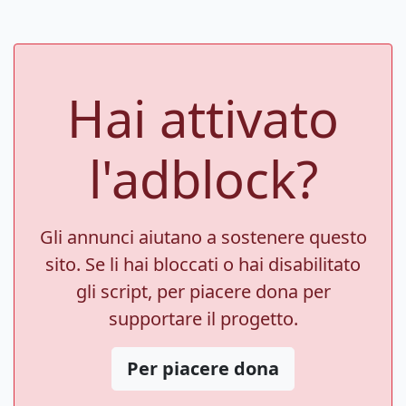
Hai attivato
l'adblock?
Gli annunci aiutano a sostenere questo
sito. Se li hai bloccati o hai disabilitato
gli script, per piacere dona per
supportare il progetto.
Per piacere dona