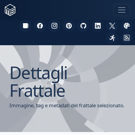
Dettagli
Frattale
Immagine, tag e metadati del frattale selezionato.