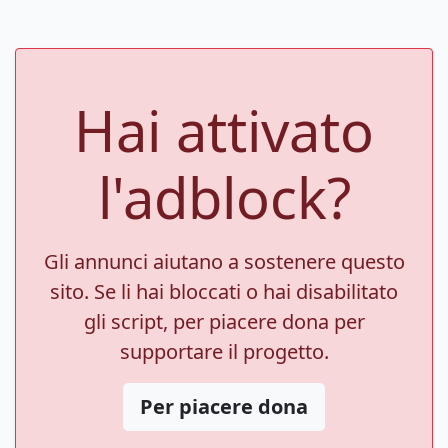
Hai attivato
l'adblock?
Gli annunci aiutano a sostenere questo
sito. Se li hai bloccati o hai disabilitato
gli script, per piacere dona per
supportare il progetto.
Per piacere dona