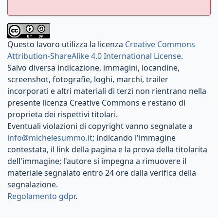
Questo lavoro utilizza la licenza
Creative Commons
Attribution-ShareAlike 4.0 International License
.
Salvo diversa indicazione, immagini, locandine,
screenshot, fotografie, loghi, marchi, trailer
incorporati e altri materiali di terzi non rientrano nella
presente licenza Creative Commons e restano di
proprieta dei rispettivi titolari.
Eventuali violazioni di copyright vanno segnalate a
info@michelesummo.it
; indicando l'immagine
contestata, il link della pagina e la prova della titolarita
dell'immagine; l'autore si impegna a rimuovere il
materiale segnalato entro 24 ore dalla verifica della
segnalazione.
Regolamento gdpr
.