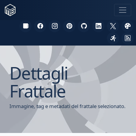
Dettagli
Frattale
Immagine, tag e metadati del frattale selezionato.