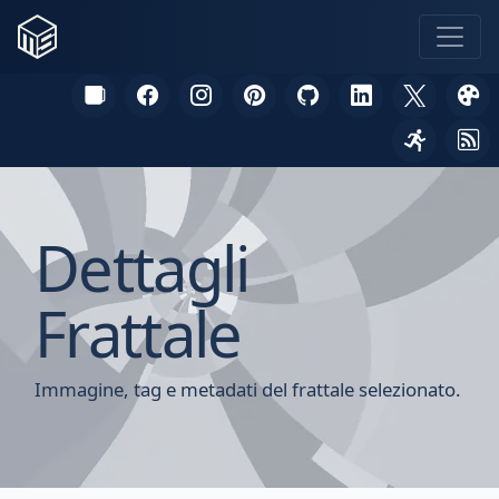
Dettagli
Frattale
Immagine, tag e metadati del frattale selezionato.