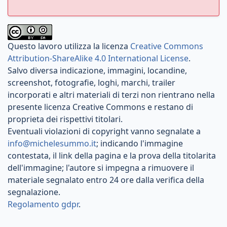
Questo lavoro utilizza la licenza
Creative Commons
Attribution-ShareAlike 4.0 International License
.
Salvo diversa indicazione, immagini, locandine,
screenshot, fotografie, loghi, marchi, trailer
incorporati e altri materiali di terzi non rientrano nella
presente licenza Creative Commons e restano di
proprieta dei rispettivi titolari.
Eventuali violazioni di copyright vanno segnalate a
info@michelesummo.it
; indicando l'immagine
contestata, il link della pagina e la prova della titolarita
dell'immagine; l'autore si impegna a rimuovere il
materiale segnalato entro 24 ore dalla verifica della
segnalazione.
Regolamento gdpr
.