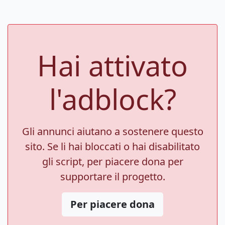
Hai attivato
l'adblock?
Gli annunci aiutano a sostenere questo
sito. Se li hai bloccati o hai disabilitato
gli script, per piacere dona per
supportare il progetto.
Per piacere dona