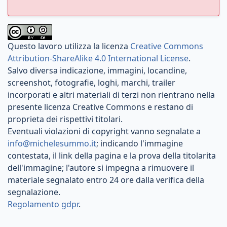
Questo lavoro utilizza la licenza
Creative Commons
Attribution-ShareAlike 4.0 International License
.
Salvo diversa indicazione, immagini, locandine,
screenshot, fotografie, loghi, marchi, trailer
incorporati e altri materiali di terzi non rientrano nella
presente licenza Creative Commons e restano di
proprieta dei rispettivi titolari.
Eventuali violazioni di copyright vanno segnalate a
info@michelesummo.it
; indicando l'immagine
contestata, il link della pagina e la prova della titolarita
dell'immagine; l'autore si impegna a rimuovere il
materiale segnalato entro 24 ore dalla verifica della
segnalazione.
Regolamento gdpr
.