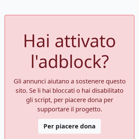
Hai attivato
l'adblock?
Gli annunci aiutano a sostenere questo
sito. Se li hai bloccati o hai disabilitato
gli script, per piacere dona per
supportare il progetto.
Per piacere dona