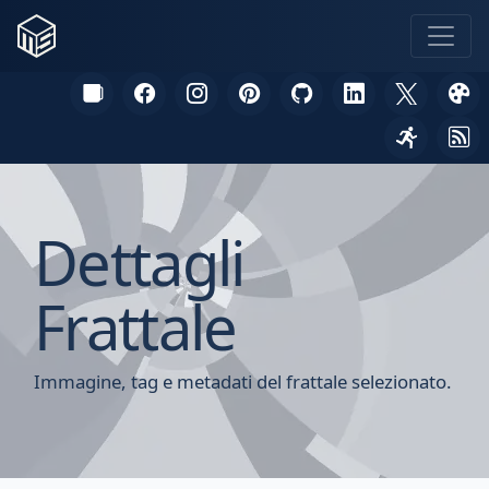
Dettagli
Frattale
Immagine, tag e metadati del frattale selezionato.