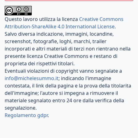
Questo lavoro utilizza la licenza
Creative Commons
Attribution-ShareAlike 4.0 International License
.
Salvo diversa indicazione, immagini, locandine,
screenshot, fotografie, loghi, marchi, trailer
incorporati e altri materiali di terzi non rientrano nella
presente licenza Creative Commons e restano di
proprieta dei rispettivi titolari.
Eventuali violazioni di copyright vanno segnalate a
info@michelesummo.it
; indicando l'immagine
contestata, il link della pagina e la prova della titolarita
dell'immagine; l'autore si impegna a rimuovere il
materiale segnalato entro 24 ore dalla verifica della
segnalazione.
Regolamento gdpr
.