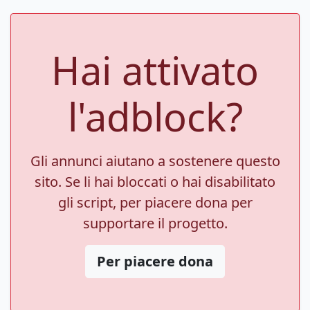
Hai attivato
l'adblock?
Gli annunci aiutano a sostenere questo
sito. Se li hai bloccati o hai disabilitato
gli script, per piacere dona per
supportare il progetto.
Per piacere dona