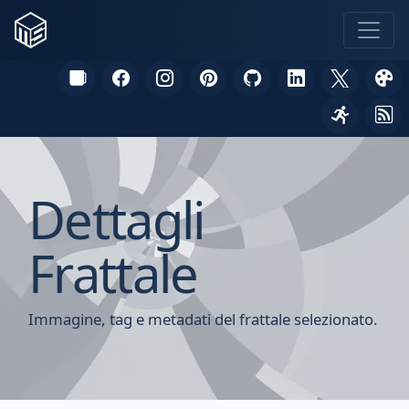
Dettagli
Frattale
Immagine, tag e metadati del frattale selezionato.