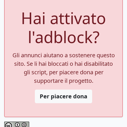
Hai attivato
l'adblock?
Gli annunci aiutano a sostenere questo
sito. Se li hai bloccati o hai disabilitato
gli script, per piacere dona per
supportare il progetto.
Per piacere dona