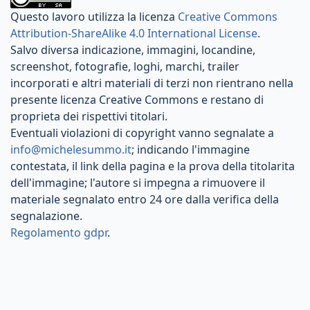
Questo lavoro utilizza la licenza
Creative Commons
Attribution-ShareAlike 4.0 International License
.
Salvo diversa indicazione, immagini, locandine,
screenshot, fotografie, loghi, marchi, trailer
incorporati e altri materiali di terzi non rientrano nella
presente licenza Creative Commons e restano di
proprieta dei rispettivi titolari.
Eventuali violazioni di copyright vanno segnalate a
info@michelesummo.it
; indicando l'immagine
contestata, il link della pagina e la prova della titolarita
dell'immagine; l'autore si impegna a rimuovere il
materiale segnalato entro 24 ore dalla verifica della
segnalazione.
Regolamento gdpr
.