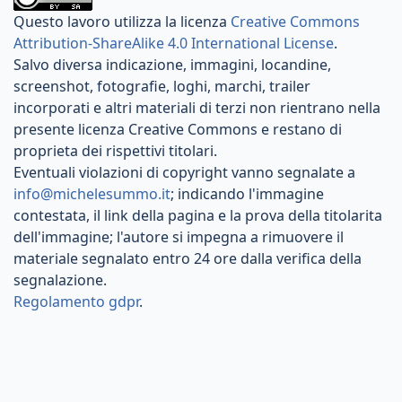
Questo lavoro utilizza la licenza
Creative Commons
Attribution-ShareAlike 4.0 International License
.
Salvo diversa indicazione, immagini, locandine,
screenshot, fotografie, loghi, marchi, trailer
incorporati e altri materiali di terzi non rientrano nella
presente licenza Creative Commons e restano di
proprieta dei rispettivi titolari.
Eventuali violazioni di copyright vanno segnalate a
info@michelesummo.it
; indicando l'immagine
contestata, il link della pagina e la prova della titolarita
dell'immagine; l'autore si impegna a rimuovere il
materiale segnalato entro 24 ore dalla verifica della
segnalazione.
Regolamento gdpr
.