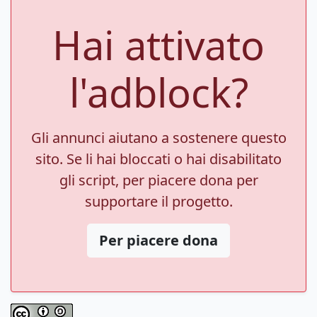
Hai attivato
l'adblock?
Gli annunci aiutano a sostenere questo
sito. Se li hai bloccati o hai disabilitato
gli script, per piacere dona per
supportare il progetto.
Per piacere dona