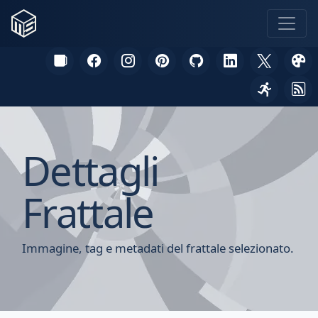
Dettagli
Frattale
Immagine, tag e metadati del frattale selezionato.