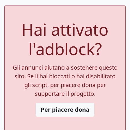
Hai attivato
l'adblock?
Gli annunci aiutano a sostenere questo
sito. Se li hai bloccati o hai disabilitato
gli script, per piacere dona per
supportare il progetto.
Per piacere dona