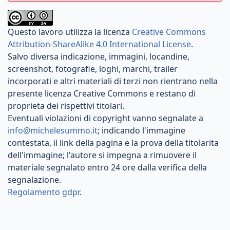
Questo lavoro utilizza la licenza
Creative Commons
Attribution-ShareAlike 4.0 International License
.
Salvo diversa indicazione, immagini, locandine,
screenshot, fotografie, loghi, marchi, trailer
incorporati e altri materiali di terzi non rientrano nella
presente licenza Creative Commons e restano di
proprieta dei rispettivi titolari.
Eventuali violazioni di copyright vanno segnalate a
info@michelesummo.it
; indicando l'immagine
contestata, il link della pagina e la prova della titolarita
dell'immagine; l'autore si impegna a rimuovere il
materiale segnalato entro 24 ore dalla verifica della
segnalazione.
Regolamento gdpr
.