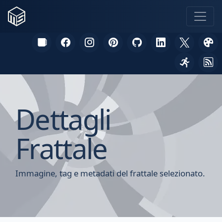
Dettagli
Frattale
Immagine, tag e metadati del frattale selezionato.