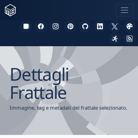
Dettagli
Frattale
Immagine, tag e metadati del frattale selezionato.