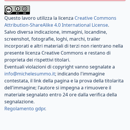
Questo lavoro utilizza la licenza
Creative Commons
Attribution-ShareAlike 4.0 International License
.
Salvo diversa indicazione, immagini, locandine,
screenshot, fotografie, loghi, marchi, trailer
incorporati e altri materiali di terzi non rientrano nella
presente licenza Creative Commons e restano di
proprieta dei rispettivi titolari.
Eventuali violazioni di copyright vanno segnalate a
info@michelesummo.it
; indicando l'immagine
contestata, il link della pagina e la prova della titolarita
dell'immagine; l'autore si impegna a rimuovere il
materiale segnalato entro 24 ore dalla verifica della
segnalazione.
Regolamento gdpr
.