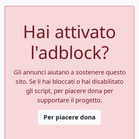
Hai attivato
l'adblock?
Gli annunci aiutano a sostenere questo
sito. Se li hai bloccati o hai disabilitato
gli script, per piacere dona per
supportare il progetto.
Per piacere dona