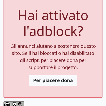
Hai attivato
l'adblock?
Gli annunci aiutano a sostenere questo
sito. Se li hai bloccati o hai disabilitato
gli script, per piacere dona per
supportare il progetto.
Per piacere dona