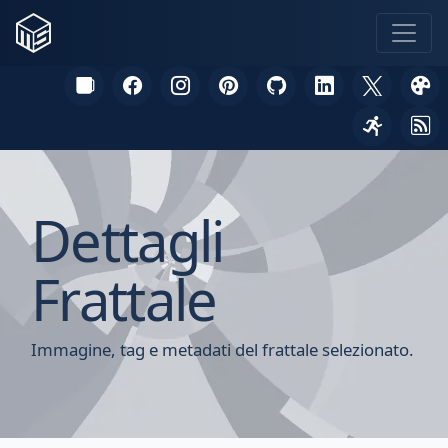
Dettagli
Frattale
Immagine, tag e metadati del frattale selezionato.