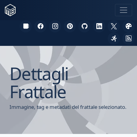
Dettagli
Frattale
Immagine, tag e metadati del frattale selezionato.