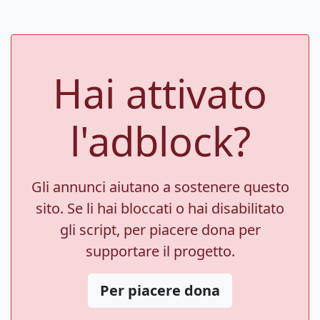
Hai attivato
l'adblock?
Gli annunci aiutano a sostenere questo
sito. Se li hai bloccati o hai disabilitato
gli script, per piacere dona per
supportare il progetto.
Per piacere dona