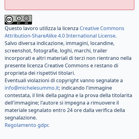
Questo lavoro utilizza la licenza
Creative Commons
Attribution-ShareAlike 4.0 International License
.
Salvo diversa indicazione, immagini, locandine,
screenshot, fotografie, loghi, marchi, trailer
incorporati e altri materiali di terzi non rientrano nella
presente licenza Creative Commons e restano di
proprieta dei rispettivi titolari.
Eventuali violazioni di copyright vanno segnalate a
info@michelesummo.it
; indicando l'immagine
contestata, il link della pagina e la prova della titolarita
dell'immagine; l'autore si impegna a rimuovere il
materiale segnalato entro 24 ore dalla verifica della
segnalazione.
Regolamento gdpr
.